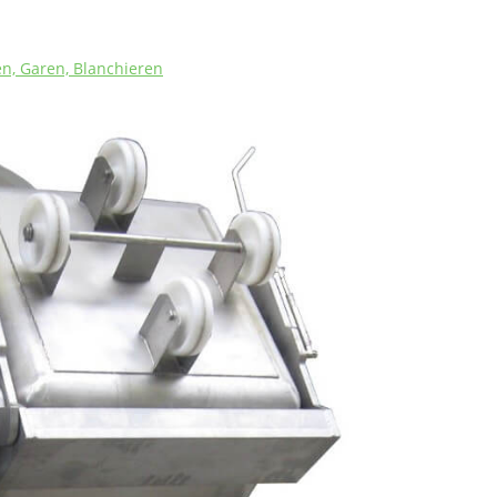
n, Garen, Blanchieren