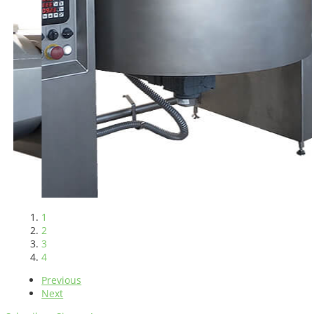
1
2
3
4
Previous
Next