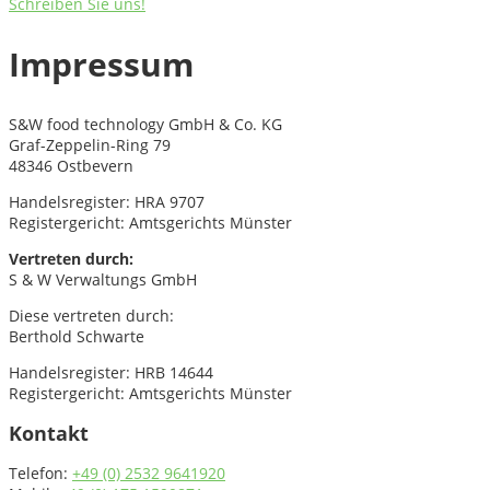
Schreiben Sie uns!
Impressum
S&W food technology GmbH & Co. KG
Graf-Zeppelin-Ring 79
48346 Ostbevern
Handelsregister: HRA 9707
Registergericht: Amtsgerichts Münster
Vertreten durch:
S & W Verwaltungs GmbH
Diese vertreten durch:
Berthold Schwarte
Handelsregister: HRB 14644
Registergericht: Amtsgerichts Münster
Kontakt
Telefon:
+49 (0) 2532 9641920